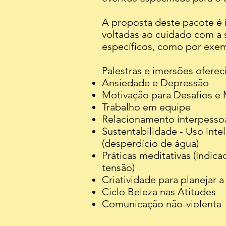
A proposta deste pacote é 
voltadas ao cuidado com a 
específicos, como por exe
Palestras e imersões oferec
Ansiedade e Depressão
Motivação para Desafios e
Trabalho em equipe
Relacionamento interpesso
Sustentabilidade - Uso inte
(desperdício de água)
Práticas meditativas (Indic
tensão)
Criatividade para planejar a
Ciclo Beleza nas Atitudes
Comunicação não-violenta