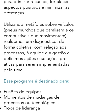
para otimizar recursos, fortalecer
aspectos positivos e minimizar as
diferenças.
Utilizando metáforas sobre veículos
(pneus murchos que paralisam e os
combustíveis que movimentam)
realizamos um diagnóstico, de
forma coletiva, com relação aos
processos, à equipe e a gestão e
definimos ações e soluções pro-
ativas para serem implementadas
pelo time.
Esse programa é destinado para:
Fusões de equipes
Momentos de mudanças de
processos ou tecnológicos;
Troca de liderança