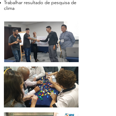
Trabalhar resultado de pesquisa de
clima