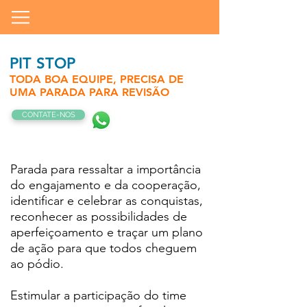
PIT STOP
TODA BOA EQUIPE, PRECISA
DE
UMA PARADA PARA REVISÃO
CONTATE-NOS
Parada para ressaltar a importância
do engajamento e da cooperação,
identificar e celebrar as conquistas,
reconhecer as possibilidades de
aperfeiçoamento e traçar um plano
de ação para que todos cheguem
ao pódio.
Estimular a participação do time