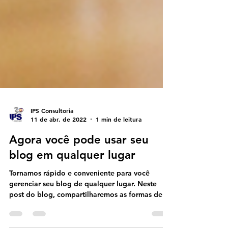
IPS Consultoria
11 de abr. de 2022
1 min de leitura
Agora você pode usar seu
blog em qualquer lugar
Tornamos rápido e conveniente para você
gerenciar seu blog de qualquer lugar. Neste
post do blog, compartilharemos as formas de
você...