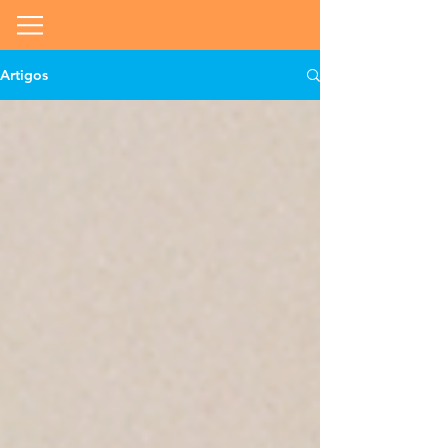
Artigos