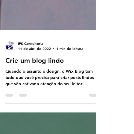
IPS Consultoria
11 de abr. de 2022
1 min de leitura
Crie um blog lindo
Quando o assunto é design, o Wix Blog tem
tudo que você precisa para criar posts lindos
que vão cativar a atenção do seu leitor.
Confira...