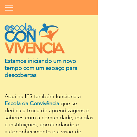
Estamos iniciando um novo
tempo com um espaço para
descobertas
Aqui na IPS também funciona a
Escola da Convivência
que se
dedica a troca de aprendizagens e
saberes com a comunidade, escolas
e instituições, aprofundando o
autoconhecimento e a visão de