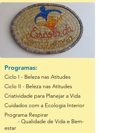
Programas:
Ciclo I - Beleza nas Atitudes
Ciclo II - Beleza nas Atitudes
Criatividade para
Planejar
a Vida
Cuidados com
a Ecologia Interior
Programa Respirar
-
Qualidade de Vida e Bem-
estar