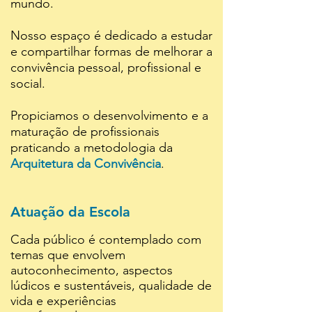
mundo.
Nosso espaço é dedicado a estudar
e compartilhar formas de melhorar a
convivência pessoal, profissional e
social.
Propiciamos o desenvolvimento e a
maturação de profissionais
praticando a metodologia da
Arquitetura da Convivência
.
Atuação da Escola
Cada público é contemplado com
temas que envolvem
autoconhecimento, aspectos
lúdicos e sustentáveis, qualidade de
vida e experiências