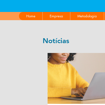
PARA 
Home
Empresa
Metodologia
Notícias